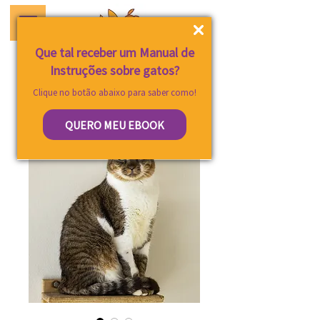
Que tal receber um Manual de
Instruções sobre gatos?
Clique no botão abaixo para saber como!
QUERO MEU EBOOK