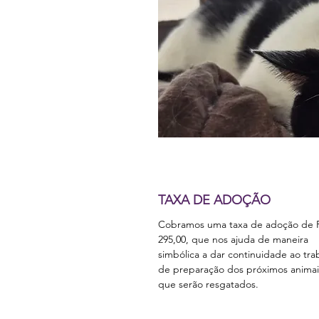
TAXA DE ADOÇÃO
Cobramos uma taxa de adoção de 
295,00, que nos ajuda de maneira
simbólica a dar continuidade ao tra
de preparação dos próximos animai
que serão resgatados.