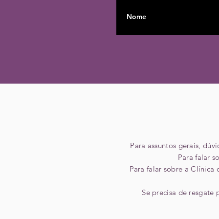
Para assuntos gerais, dúv
Para falar 
Para falar sobre a Clínica
Se precisa de resgate