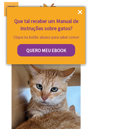
Que tal receber um Manual de
Instruções sobre gatos?
Clique no botão abaixo para saber como!
QUERO MEU EBOOK