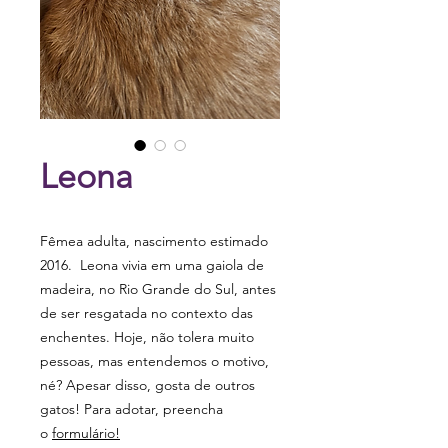
Leona
Fêmea adulta, nascimento estimado
2016. Leona vivia em uma gaiola de
madeira, no Rio Grande do Sul, antes
de ser resgatada no contexto das
enchentes. Hoje, não tolera muito
pessoas, mas entendemos o motivo,
né? Apesar disso, gosta de outros
gatos! Para adotar, preencha
o
formulário!