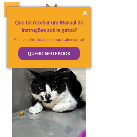
Que tal receber um Manual de
Instruções sobre gatos?
Clique no botão abaixo para saber como!
QUERO MEU EBOOK