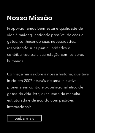
Nossa Missão
Proporcionamos bem-estar e qualidade de
vida à maior quantidade possível de cães e
gatos, conhecendo suas necessidades,
respeitando suas particularidades e
contribuindo para sua relação com os seres
humanos.
Conheça mais sobre a nossa história, que teve
início em 2007 através de uma iniciativa
pioneira em controle populacional ético de
gatos de vida livre, executada de maneira
estruturada e de acordo com padrões
internacionais.
Saiba mais