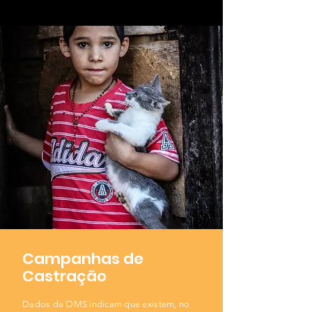
Campanhas de
Castração
Dados da OMS indicam que existem, no