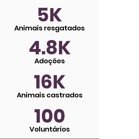
5K
Animais resgatados
4.8K
Adoções
16K
Animais castrados
100
Voluntários