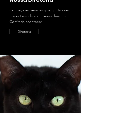
Conheça as pessoas que, junto com
nosso time de voluntários, fazem a
Confraria acontecer
Diretoria