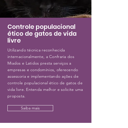
Controle populacional
ético de gatos de vida
livre
Utilizando técnica reconhecida
internacionalmente, a Confraria dos
Miados e Latidos presta serviços a
empresas e condomínios, oferecendo
assessoria e implementando ações de
controle populacional ético de gatos de
vida livre. Entenda melhor e solicite uma
proposta.
Saiba mais