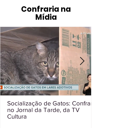
Confraria na
Mídia
Socialização de Gatos: Confraria
no Jornal da Tarde, da TV
Cultura