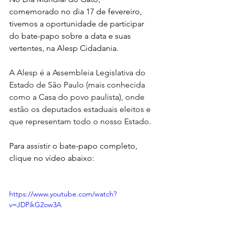
comemorado no dia 17 de fevereiro, 
tivemos a oportunidade 
de participar 
do bate-papo sobre a data e suas 
vertentes, na Alesp Cidadania.
A Alesp é a Assembleia Legislativa do 
Estado de São Paulo (mais conhecida 
como a Casa do povo paulista), onde 
estão os deputados estaduais eleitos e 
que representam todo o nosso Estado. 
Para assistir o bate-papo completo,
clique no vídeo abaixo:
https://www.youtube.com/watch?
v=JDPikG2ow3A