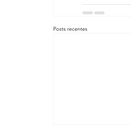
Posts recentes