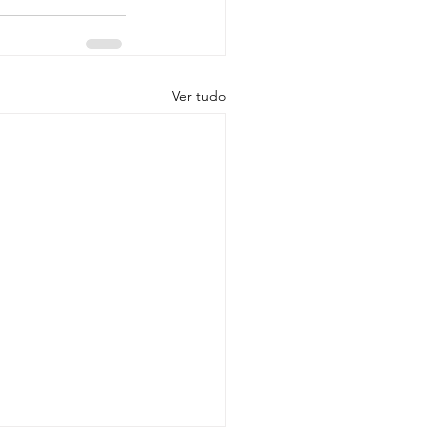
Ver tudo