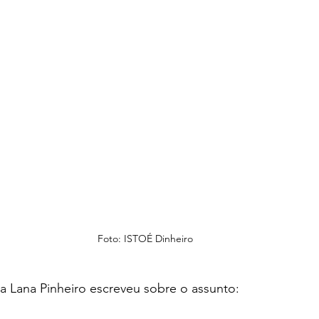
Foto: ISTOÉ Dinheiro
sta Lana Pinheiro escreveu sobre o assunto: