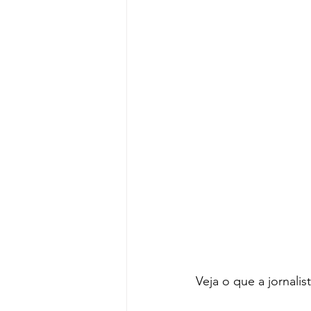
Veja o que a jornali