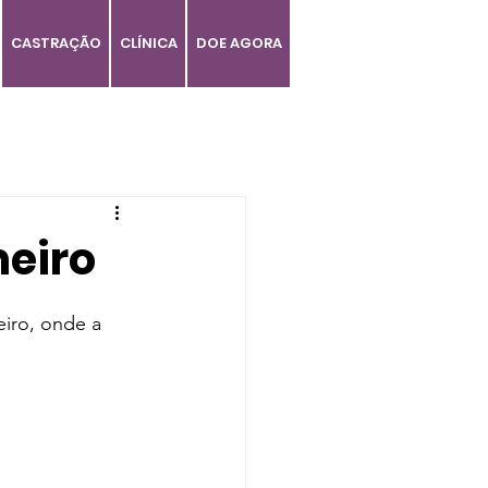
CASTRAÇÃO
CLÍNICA
DOE AGORA
heiro
iro, onde a 